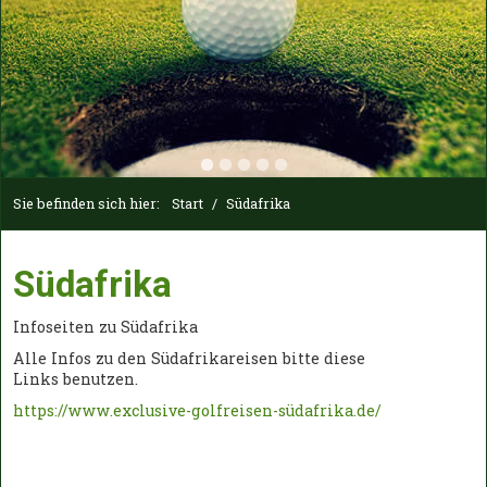
Sie befinden sich hier:
Start
/
Südafrika
Südafrika
Infoseiten zu Südafrika
Alle Infos zu den Südafrikareisen bitte diese
Links benutzen.
https://www.exclusive-golfreisen-südafrika.de/