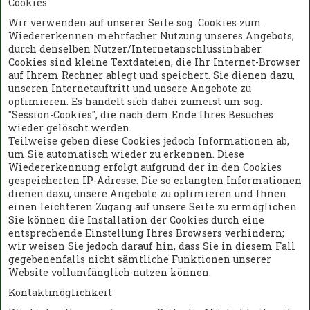
Cookies
Wir verwenden auf unserer Seite sog. Cookies zum
Wiedererkennen mehrfacher Nutzung unseres Angebots,
durch denselben Nutzer/Internetanschlussinhaber.
Cookies sind kleine Textdateien, die Ihr Internet-Browser
auf Ihrem Rechner ablegt und speichert. Sie dienen dazu,
unseren Internetauftritt und unsere Angebote zu
optimieren. Es handelt sich dabei zumeist um sog.
"Session-Cookies", die nach dem Ende Ihres Besuches
wieder gelöscht werden.
Teilweise geben diese Cookies jedoch Informationen ab,
um Sie automatisch wieder zu erkennen. Diese
Wiedererkennung erfolgt aufgrund der in den Cookies
gespeicherten IP-Adresse. Die so erlangten Informationen
dienen dazu, unsere Angebote zu optimieren und Ihnen
einen leichteren Zugang auf unsere Seite zu ermöglichen.
Sie können die Installation der Cookies durch eine
entsprechende Einstellung Ihres Browsers verhindern;
wir weisen Sie jedoch darauf hin, dass Sie in diesem Fall
gegebenenfalls nicht sämtliche Funktionen unserer
Website vollumfänglich nutzen können.
Kontaktmöglichkeit