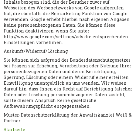
Inhalte bezogen sind, die der Besucher zuvor auf
Webseiten des Werbenetzwerks von Google aufgerufen
hat, die ebenfalls die Remarketing Funktion von Google
verwenden. Google erhebt hierbei nach eigenen Angaben
keine personenbezogenen Daten. Sie können diese
Funktion deaktivieren, wenn Sie unter
http://www.google.com/settings/ads die entsprechenden
Einstellungen vornehmen.
Auskunft/Widerruf/Löschung
Sie können sich aufgrund des Bundesdatenschutzgesetzes
bei Fragen zur Erhebung, Verarbeitung oder Nutzung Ihrer
personenbezogenen Daten und deren Berichtigung,
Sperrung, Löschung oder einem Widerruf einer erteilten
Einwilligung unentgeltlich an uns wenden. Wir weisen
darauf hin, dass Ihnen ein Recht auf Berichtigung falscher
Daten oder Löschung personenbezogener Daten zusteht,
sollte diesem Anspruch keine gesetzliche
Aufbewahrungspflicht entgegenstehen.
Muster-Datenschutzerklärung der Anwaltskanzlei Weiß &
Partner
Startseite