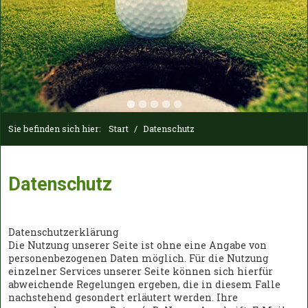
Sie befinden sich hier:
Start
/
Datenschutz
Datenschutz
Datenschutzerklärung
Die Nutzung unserer Seite ist ohne eine Angabe von
personenbezogenen Daten möglich. Für die Nutzung
einzelner Services unserer Seite können sich hierfür
abweichende Regelungen ergeben, die in diesem Falle
nachstehend gesondert erläutert werden. Ihre