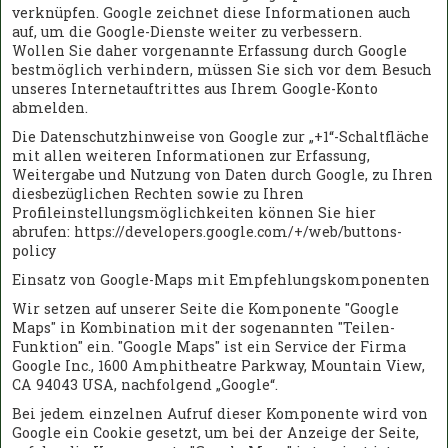
verknüpfen. Google zeichnet diese Informationen auch
auf, um die Google-Dienste weiter zu verbessern.
Wollen Sie daher vorgenannte Erfassung durch Google
bestmöglich verhindern, müssen Sie sich vor dem Besuch
unseres Internetauftrittes aus Ihrem Google-Konto
abmelden.
Die Datenschutzhinweise von Google zur „+1“-Schaltfläche
mit allen weiteren Informationen zur Erfassung,
Weitergabe und Nutzung von Daten durch Google, zu Ihren
diesbezüglichen Rechten sowie zu Ihren
Profileinstellungsmöglichkeiten können Sie hier
abrufen: https://developers.google.com/+/web/buttons-
policy
Einsatz von Google-Maps mit Empfehlungskomponenten
Wir setzen auf unserer Seite die Komponente "Google
Maps" in Kombination mit der sogenannten "Teilen-
Funktion" ein. "Google Maps" ist ein Service der Firma
Google Inc., 1600 Amphitheatre Parkway, Mountain View,
CA 94043 USA, nachfolgend „Google“.
Bei jedem einzelnen Aufruf dieser Komponente wird von
Google ein Cookie gesetzt, um bei der Anzeige der Seite,