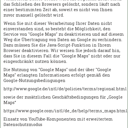
das Schließen des Browsers gelöscht, sondern läuft nach
einer bestimmten Zeit ab, soweit es nicht von Ihnen
zuvor manuell gelöscht wird.
Wenn Sie mit dieser Verarbeitung Ihrer Daten nicht
einverstanden sind, so besteht die Möglichkeit, den
Service von "Google Maps" zu deaktivieren und auf diesem
Weg die Übertragung von Daten an Google zu verhindern.
Dazu müssen Sie die Java-Script-Funktion in Ihrem
Browser deaktivieren. Wir weisen Sie jedoch darauf hin,
dass Sie in diesem Fall die "Google Maps" nicht oder nur
eingeschränkt nutzen können.
Die Nutzung von "Google Maps" und der über "Google
Maps" erlangten Informationen erfolgt gemäß den
Google-Nutzungsbedingungen
http://www.google.de/intl/de/policies/terms/regional.html
sowie der zusätzlichen Geschäftsbedingungen für „Google
Maps“
https://www.google.com/intl/de_de/help/terms_maps.html
Einsatz von YouTube-Komponenten mit erweitertem
Datenschutzmodus