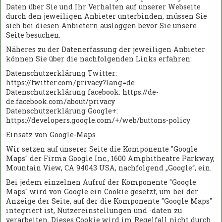
Daten über Sie und Ihr Verhalten auf unserer Webseite
durch den jeweiligen Anbieter unterbinden, müssen Sie
sich bei diesen Anbietern ausloggen bevor Sie unsere
Seite besuchen.
Näheres zu der Datenerfassung der jeweiligen Anbieter
können Sie über die nachfolgenden Links erfahren:
Datenschutzerklärung Twitter:
https://twitter.com/privacy?lang=de
Datenschutzerklärung facebook: https://de-
de.facebook.com/about/privacy
Datenschutzerklärung Google+:
https://developers.google.com/+/web/buttons-policy
Einsatz von Google-Maps
Wir setzen auf unserer Seite die Komponente "Google
Maps" der Firma Google Inc., 1600 Amphitheatre Parkway,
Mountain View, CA 94043 USA, nachfolgend „Google“, ein.
Bei jedem einzelnen Aufruf der Komponente "Google
Maps" wird von Google ein Cookie gesetzt, um bei der
Anzeige der Seite, auf der die Komponente "Google Maps"
integriert ist, Nutzereinstellungen und -daten zu
verarbeiten. Dieses Cookie wird im Regelfall nicht durch