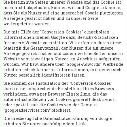
Sie bestimmte Seiten unserer Website und das Cookie ist
noch nicht abgelaufen, können wir und Google erkennen,
dass Sie als Nutzer auf eine unserer bei Google platzierten
Anzeigen geklickt haben und zu unserer Seite
weitergeleitet wurden.
Die mit Hilfe der "Conversion-Cookies" eingeholten
Informationen dienen Google dazu, Besuchs-Statistiken
für unsere Website zu erstellen. Wir erfahren durch diese
Statistik die Gesamtanzahl der Nutzer, die auf unsere
Anzeige geklickt haben und zudem welche Seiten unserer
Website vom jeweiligen Nutzer im Anschluss aufgerufen
wurden. Wir bzw. andere über "Google-Adwords" Werbende
erhalten jedoch keinerlei Informationen, mit denen sich
Nutzer persönlich identifizieren lassen.
Sie können die Installation der "Conversion-Cookies"
durch eine entsprechende Einstellung Ihres Browsers
verhindern, etwa per Browser-Einstellung, die das
automatische Setzen von Cookies generell deaktiviert
oder speziell nur die Cookies von der Domain
"googleadservices.com“ blockiert.
Die diesbezügliche Datenschutzerklärung von Google
erhalten Sie unter nachfolgendem Link: