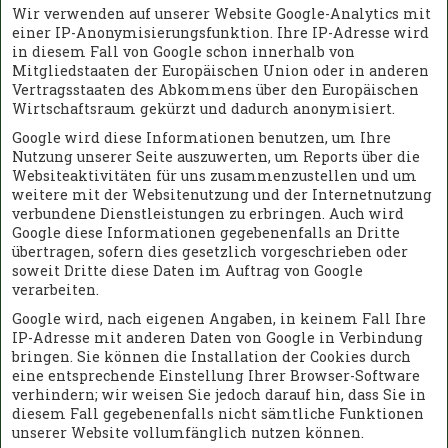
Wir verwenden auf unserer Website Google-Analytics mit
einer IP-Anonymisierungsfunktion. Ihre IP-Adresse wird
in diesem Fall von Google schon innerhalb von
Mitgliedstaaten der Europäischen Union oder in anderen
Vertragsstaaten des Abkommens über den Europäischen
Wirtschaftsraum gekürzt und dadurch anonymisiert.
Google wird diese Informationen benutzen, um Ihre
Nutzung unserer Seite auszuwerten, um Reports über die
Websiteaktivitäten für uns zusammenzustellen und um
weitere mit der Websitenutzung und der Internetnutzung
verbundene Dienstleistungen zu erbringen. Auch wird
Google diese Informationen gegebenenfalls an Dritte
übertragen, sofern dies gesetzlich vorgeschrieben oder
soweit Dritte diese Daten im Auftrag von Google
verarbeiten.
Google wird, nach eigenen Angaben, in keinem Fall Ihre
IP-Adresse mit anderen Daten von Google in Verbindung
bringen. Sie können die Installation der Cookies durch
eine entsprechende Einstellung Ihrer Browser-Software
verhindern; wir weisen Sie jedoch darauf hin, dass Sie in
diesem Fall gegebenenfalls nicht sämtliche Funktionen
unserer Website vollumfänglich nutzen können.