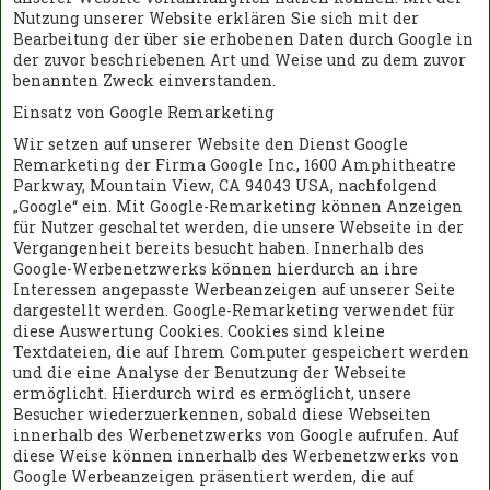
Nutzung unserer Website erklären Sie sich mit der
Bearbeitung der über sie erhobenen Daten durch Google in
der zuvor beschriebenen Art und Weise und zu dem zuvor
benannten Zweck einverstanden.
Einsatz von Google Remarketing
Wir setzen auf unserer Website den Dienst Google
Remarketing der Firma Google Inc., 1600 Amphitheatre
Parkway, Mountain View, CA 94043 USA, nachfolgend
„Google“ ein. Mit Google-Remarketing können Anzeigen
für Nutzer geschaltet werden, die unsere Webseite in der
Vergangenheit bereits besucht haben. Innerhalb des
Google-Werbenetzwerks können hierdurch an ihre
Interessen angepasste Werbeanzeigen auf unserer Seite
dargestellt werden. Google-Remarketing verwendet für
diese Auswertung Cookies. Cookies sind kleine
Textdateien, die auf Ihrem Computer gespeichert werden
und die eine Analyse der Benutzung der Webseite
ermöglicht. Hierdurch wird es ermöglicht, unsere
Besucher wiederzuerkennen, sobald diese Webseiten
innerhalb des Werbenetzwerks von Google aufrufen. Auf
diese Weise können innerhalb des Werbenetzwerks von
Google Werbeanzeigen präsentiert werden, die auf